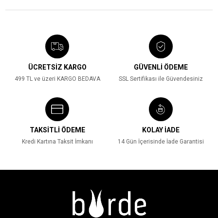
ÜCRETSİZ KARGO
GÜVENLİ ÖDEME
499 TL ve üzeri KARGO BEDAVA
SSL Sertifikası ile Güvendesiniz
TAKSİTLİ ÖDEME
KOLAY İADE
Kredi Kartına Taksit İmkanı
14 Gün İçerisinde İade Garantisi