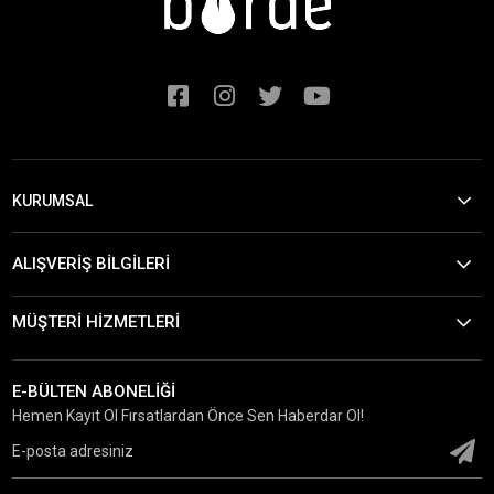
KURUMSAL
ALIŞVERİŞ BİLGİLERİ
MÜŞTERİ HİZMETLERİ
E-BÜLTEN ABONELİĞİ
Hemen Kayıt Ol Fırsatlardan Önce Sen Haberdar Ol!