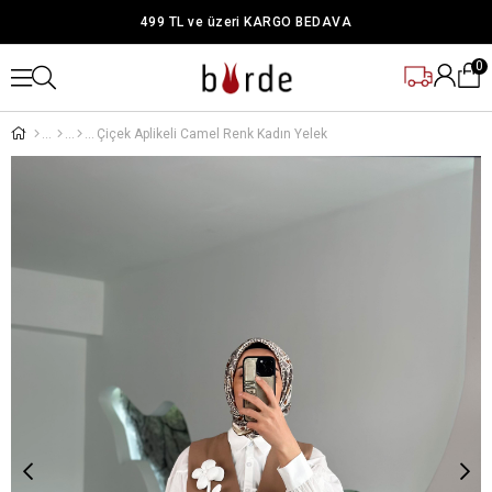
499 TL ve üzeri KARGO BEDAVA
0
Çiçek Aplikeli Camel Renk Kadın Yelek