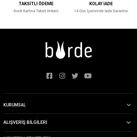
TAKSİTLİ ÖDEME
KOLAY İADE
Kredi Kartına Taksit İmkanı
14 Gün İçerisinde İade Garantisi
KURUMSAL
ALIŞVERİŞ BİLGİLERİ