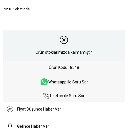
70*185 ebatında
Ürün stoklarımızda kalmamıştır.
Ürün Kodu
8548
Whatsapp ile Soru Sor
Telefon ile Soru Sor
Fiyat Düşünce Haber Ver
Gelince Haber Ver