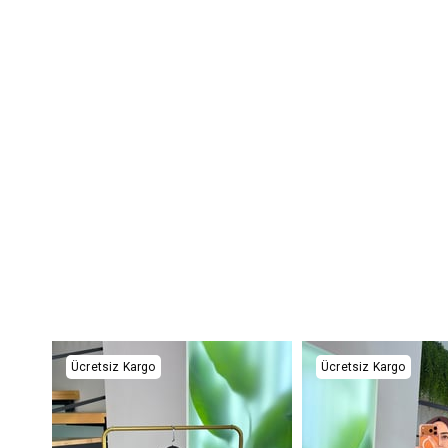
Ücretsiz Kargo
Ücretsiz Kargo