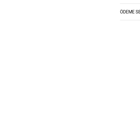
ÖDEME S