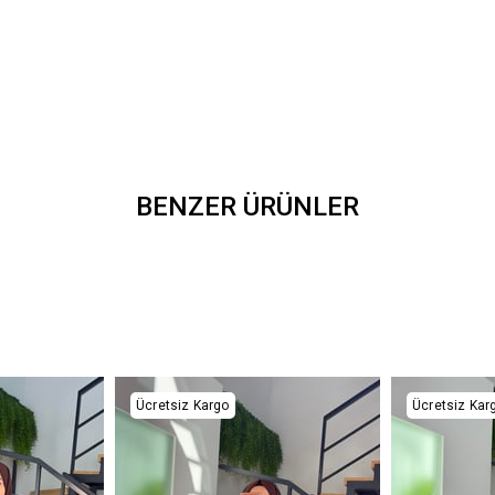
BENZER ÜRÜNLER
Ücretsiz Kargo
Ücretsiz Kar