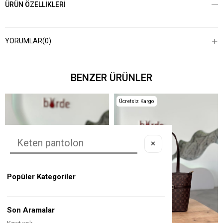
ÜRÜN ÖZELLIKLERI
YORUMLAR
(0)
BENZER ÜRÜNLER
Ücretsiz Kargo
✕
Popüler Kategoriler
Son Aramalar