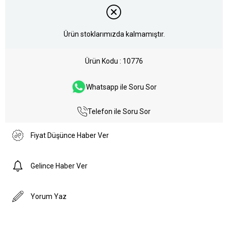
Ürün stoklarımızda kalmamıştır.
Ürün Kodu
10776
Whatsapp ile Soru Sor
Telefon ile Soru Sor
Fiyat Düşünce Haber Ver
Gelince Haber Ver
Yorum Yaz