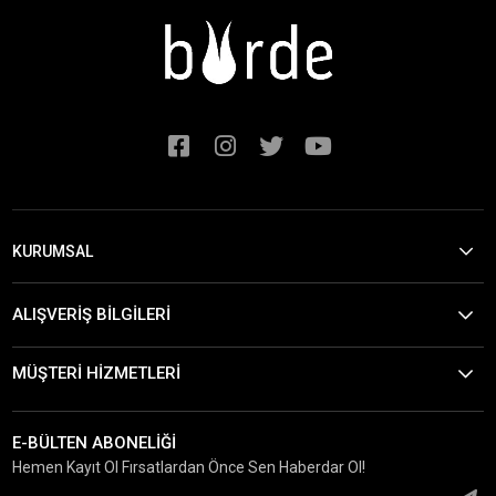
KURUMSAL
ALIŞVERİŞ BİLGİLERİ
MÜŞTERİ HİZMETLERİ
E-BÜLTEN ABONELİĞİ
Hemen Kayıt Ol Fırsatlardan Önce Sen Haberdar Ol!