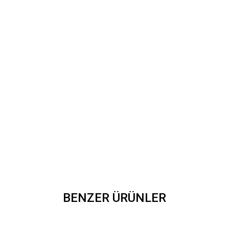
BENZER ÜRÜNLER