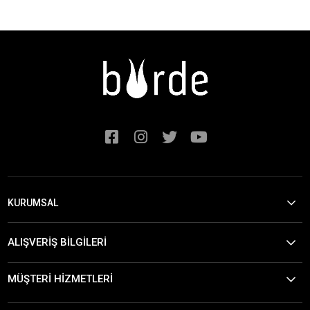
KURUMSAL
ALIŞVERİŞ BİLGİLERİ
MÜŞTERİ HİZMETLERİ