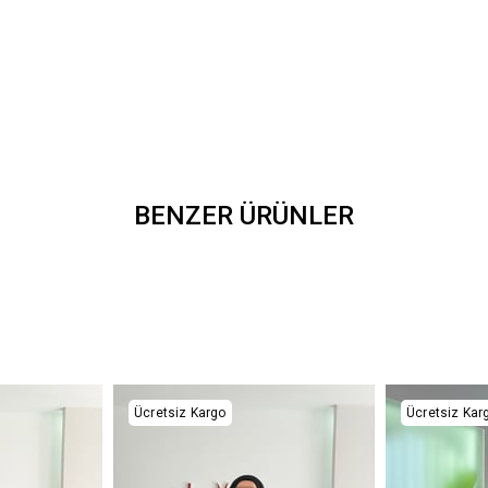
BENZER ÜRÜNLER
Ücretsiz Kargo
Ücretsiz Kar