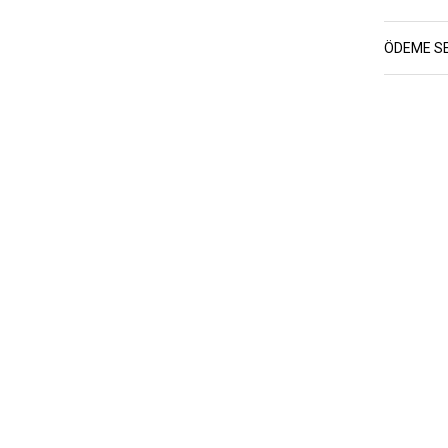
ÖDEME S