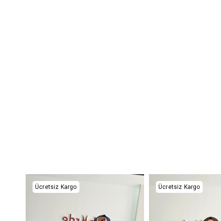
Ücretsiz Kargo
Ücretsiz Kargo