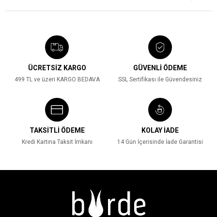
ÜCRETSİZ KARGO
GÜVENLİ ÖDEME
499 TL ve üzeri KARGO BEDAVA
SSL Sertifikası ile Güvendesiniz
TAKSİTLİ ÖDEME
KOLAY İADE
Kredi Kartına Taksit İmkanı
14 Gün İçerisinde İade Garantisi