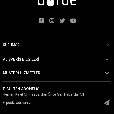
KURUMSAL
ALIŞVERİŞ BİLGİLERİ
MÜŞTERİ HİZMETLERİ
E-BÜLTEN ABONELİĞİ
Hemen Kayıt Ol Fırsatlardan Önce Sen Haberdar Ol!