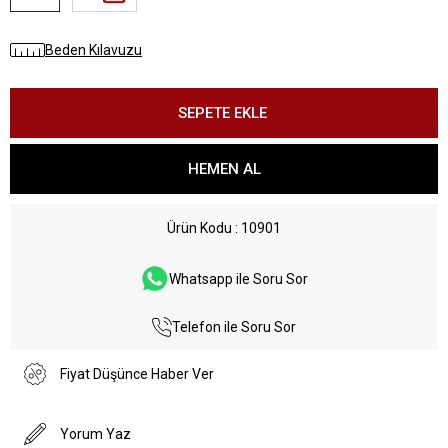
Beden Kılavuzu
Ürün Kodu
10901
Whatsapp ile Soru Sor
Telefon ile Soru Sor
Fiyat Düşünce Haber Ver
Yorum Yaz