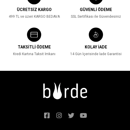
ÜCRETSİZ KARGO
GÜVENLİ ÖDEME
499 TL ve üzeri KARGO BEDAVA
SSL Sertifikası ile Güvendesiniz
TAKSİTLİ ÖDEME
KOLAY İADE
Kredi Kartına Taksit İmkanı
14 Gün İçerisinde İade Garantisi