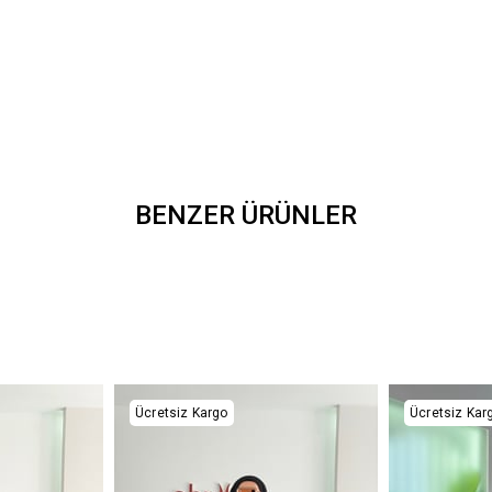
BENZER ÜRÜNLER
Ücretsiz Kargo
Ücretsiz Kar