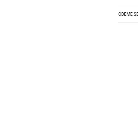
ÖDEME S