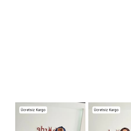
Ücretsiz Kargo
Ücretsiz Kargo