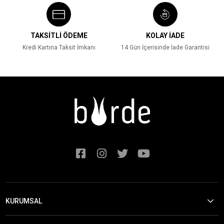
TAKSİTLİ ÖDEME
KOLAY İADE
Kredi Kartına Taksit İmkanı
14 Gün İçerisinde İade Garantisi
KURUMSAL