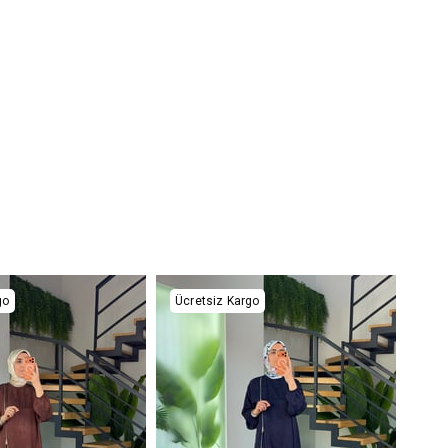
go
Ücretsiz Kargo