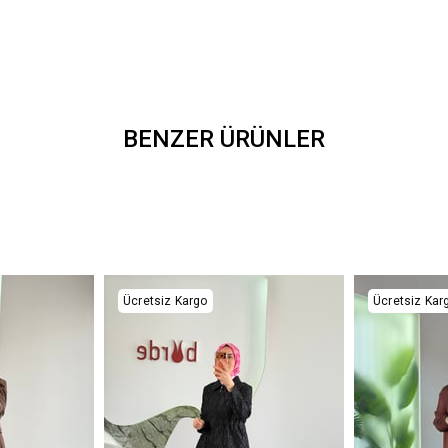
BENZER ÜRÜNLER
Ücretsiz Kargo
Ücretsiz Kar