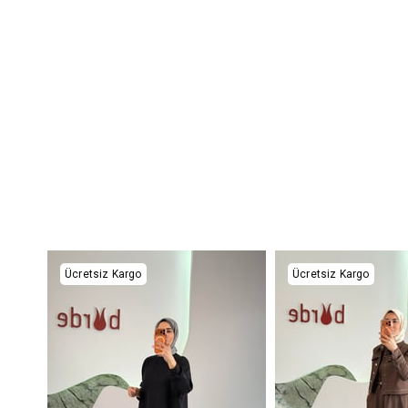
Ücretsiz Kargo
Ücretsiz Kargo