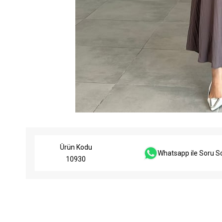
Ürün Kodu
Whatsapp ile Soru S
10930