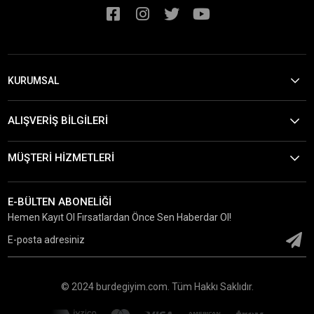
KURUMSAL
ALIŞVERİŞ BİLGİLERİ
MÜŞTERİ HİZMETLERİ
E-BÜLTEN ABONELİĞİ
Hemen Kayıt Ol Fırsatlardan Önce Sen Haberdar Ol!
© 2024 burdegiyim.com. Tüm Hakkı Saklıdır.