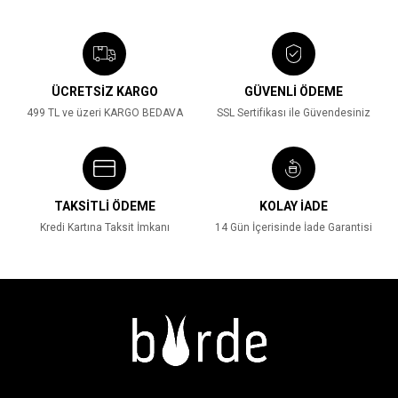
ÜCRETSİZ KARGO
GÜVENLİ ÖDEME
499 TL ve üzeri KARGO BEDAVA
SSL Sertifikası ile Güvendesiniz
TAKSİTLİ ÖDEME
KOLAY İADE
Kredi Kartına Taksit İmkanı
14 Gün İçerisinde İade Garantisi